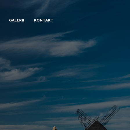
GALERII
KONTAKT